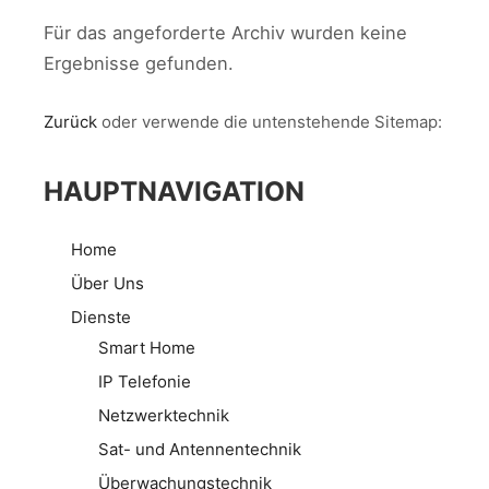
Für das angeforderte Archiv wurden keine
Ergebnisse gefunden.
Zurück
oder verwende die untenstehende Sitemap:
HAUPTNAVIGATION
Home
Über Uns
Dienste
Smart Home
IP Telefonie
Netzwerktechnik
Sat- und Antennentechnik
Überwachungstechnik