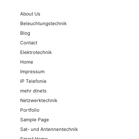
About Us
Beleuchtungstechnik
Blog
Contact
Elektrotechnik
Home
Impressum
IP Telefonie
mehr dinets
Netzwerktechnik
Portfolio
Sample Page
Sat- und Antennentechnik
Smart Home