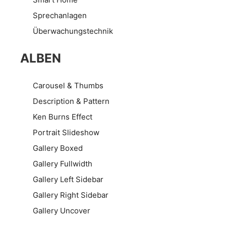
Sprechanlagen
Überwachungstechnik
ALBEN
Carousel & Thumbs
Description & Pattern
Ken Burns Effect
Portrait Slideshow
Gallery Boxed
Gallery Fullwidth
Gallery Left Sidebar
Gallery Right Sidebar
Gallery Uncover