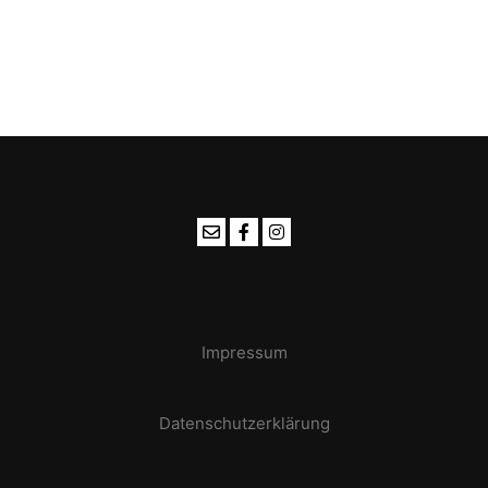
Impressum
Datenschutzerklärung