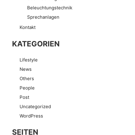
Beleuchtungstechnik
Sprechanlagen
Kontakt
KATEGORIEN
Lifestyle
News
Others
People
Post
Uncategorized
WordPress
SEITEN