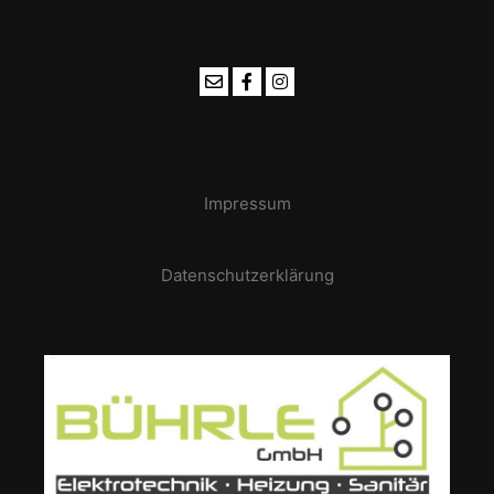
Impressum
Datenschutzerklärung